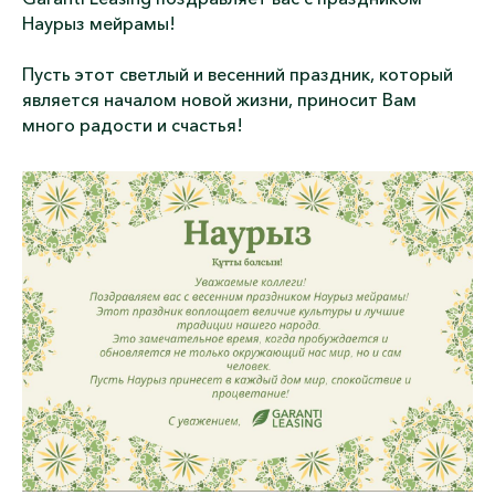
Наурыз мейрамы!
Пусть этот светлый и весенний праздник, который
является началом новой жизни, приносит Вам
много радости и счастья!