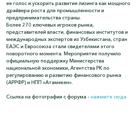
ее голос и ускорить развитие лизинга как мощного
драйвера роста для промышленности и
предпринимательства страны.
Более 270 ключевых игроков рынка,
представителей власти, финансовых институтов и
международных экспертов из Узбекистана, стран
ЕАЭС и Евросоюза стали свидетелями этого
поворотного момента. Мероприятие получило
официальную поддержку Министерства
национальной экономики, Агентства РК по
регулированию и развитию финансового рынка
(АРРФР) и НПП «Атамекен».
Ссылка на фотографии с форума -
нажмите сюда