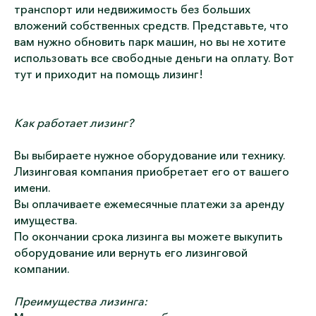
транспорт или недвижимость без больших
вложений собственных средств. Представьте, что
вам нужно обновить парк машин, но вы не хотите
использовать все свободные деньги на оплату. Вот
тут и приходит на помощь лизинг!
Как работает лизинг?
Вы выбираете нужное оборудование или технику.
Лизинговая компания приобретает его от вашего
имени.
Вы оплачиваете ежемесячные платежи за аренду
имущества.
По окончании срока лизинга вы можете выкупить
оборудование или вернуть его лизинговой
компании.
Преимущества лизинга: