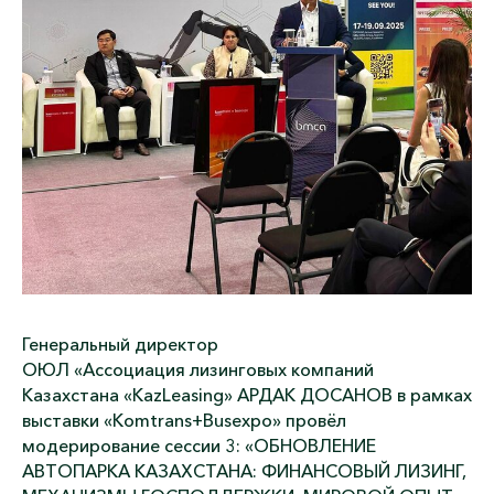
Генеральный директор
ОЮЛ «Ассоциация лизинговых компаний
Казахстана «KazLeasing» АРДАК ДОСАНОВ в рамках
выставки «Komtrans+Busexpo» провёл
модерирование сессии 3: «ОБНОВЛЕНИЕ
АВТОПАРКА КАЗАХСТАНА: ФИНАНСОВЫЙ ЛИЗИНГ,