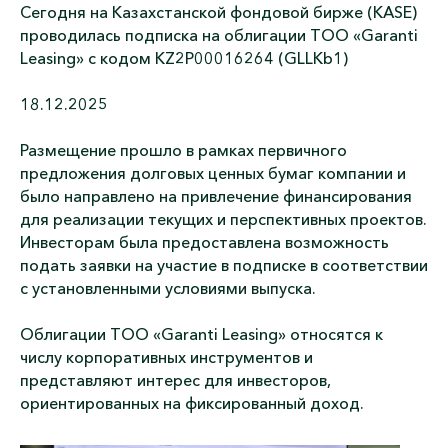
Сегодня на Казахстанской фондовой бирже (KASE)
проводилась подписка на облигации ТОО «Garanti
Leasing» с кодом KZ2P00016264 (GLLKb1)
18.12.2025
Размещение прошло в рамках первичного
предложения долговых ценных бумаг компании и
было направлено на привлечение финансирования
для реализации текущих и перспективных проектов.
Инвесторам была предоставлена возможность
подать заявки на участие в подписке в соответствии
с установленными условиями выпуска.
Облигации ТОО «Garanti Leasing» относятся к
числу корпоративных инструментов и
представляют интерес для инвесторов,
ориентированных на фиксированный доход.