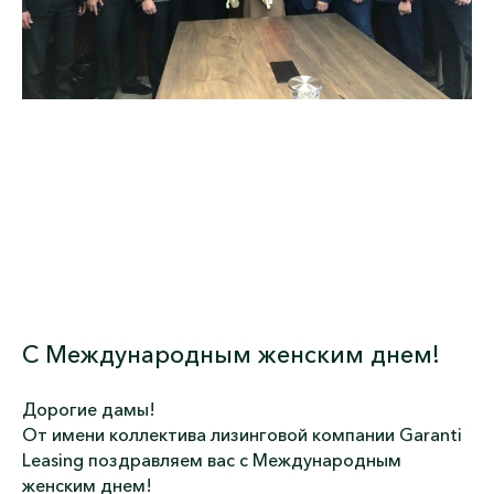
C Международным женским днем!
Дорогие дамы!
От имени коллектива лизинговой компании Garanti
Leаsing поздравляем вас с Международным
женским днем!