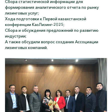
Сбора статистической информации для
формирования аналитического отчета по рынку
лизинговых услуг;
Хода подготовки к Первой казахстанской
конференции КазЛизинг-2025;
Сбора и обсуждения предложений по развитию
индустрии;
А также обсудили вопрос создания Ассоциации
лизинговых компаний.