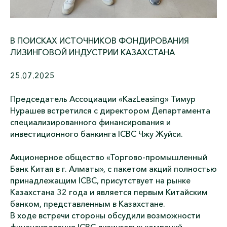
В ПОИСКАХ ИСТОЧНИКОВ ФОНДИРОВАНИЯ
ЛИЗИНГОВОЙ ИНДУСТРИИ КАЗАХСТАНА
25.07.2025
Председатель Ассоциации «KazLeasing» Тимур
Нурашев встретился с директором Департамента
специализированного финансирования и
инвестиционного банкинга ICBC Чжу Жуйси.
Акционерное общество «Торгово-промышленный
Банк Китая в г. Алматы», с пакетом акций полностью
принадлежащим ICBC, присутствует на рынке
Казахстана 32 года и является первым Китайским
банком, представленным в Казахстане.
В ходе встречи стороны обсудили возможности