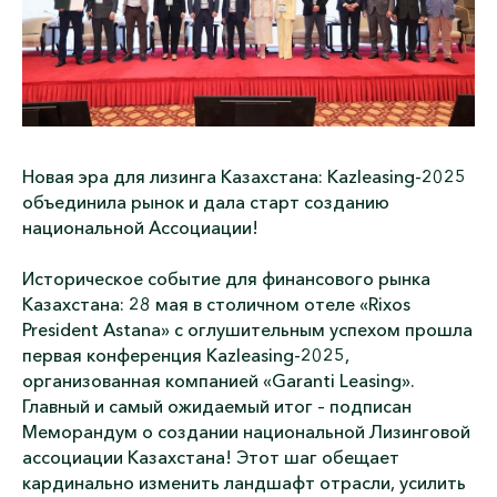
Новая эра для лизинга Казахстана: Kazleasing-2025
объединила рынок и дала старт созданию
национальной Ассоциации!
Историческое событие для финансового рынка
Казахстана:
28 мая
в столичном отеле «Rixos
President Astana» с оглушительным успехом прошла
первая конференция Kazleasing-2025,
организованная компанией «Garanti Leasing».
Главный и самый ожидаемый итог – подписан
Меморандум о создании национальной Лизинговой
ассоциации Казахстана! Этот шаг обещает
кардинально изменить ландшафт отрасли, усилить