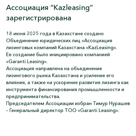
Ассоциация “Kazleasing”
зарегистрирована
18 июня 2025 года
в Казахстане создано
Объединение юридических лиц «Ассоциация
лизинговых компаний Казахстана «KazLeasing».
Ее создание было инициировано компанией
«Garanti Leasing».
Ассоциация направлена на объединение
лизингового рынка Казахстана и усиление его
влияния, а также на ускорение развития лизинга как
инструмента финансирования промышленности и
предпринимательства.
Председателем Ассоциации избран Тимур Нурашев
– Генеральный директор ТОО «Garanti Leasing».