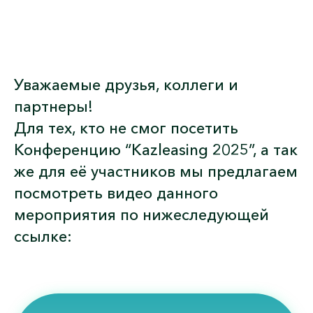
Уважаемые друзья, коллеги и
партнеры!
Для тех, кто не смог посетить
Конференцию “Kazleasing 2025”, а так
же для её участников мы предлагаем
посмотреть видео данного
мероприятия по нижеследующей
ссылке: