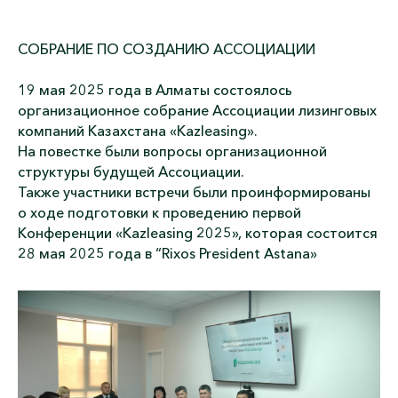
СОБРАНИЕ ПО СОЗДАНИЮ АССОЦИАЦИИ
19 мая 2025 года
в Алматы состоялось
организационное собрание Ассоциации лизинговых
компаний Казахстана «Kazleasing».
На повестке были вопросы организационной
структуры будущей Ассоциации.
Также участники встречи были проинформированы
о ходе подготовки к проведению первой
Конференции «Kazleasing 2025», которая состоится
28 мая 2025 года
в “Rixos President Astana»