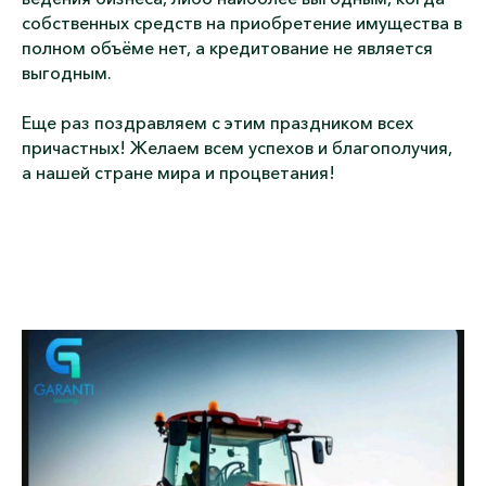
собственных средств на приобретение имущества в
полном объёме нет, а кредитование не является
выгодным.
Еще раз поздравляем с этим праздником всех
причастных! Желаем всем успехов и благополучия,
а нашей стране мира и процветания!