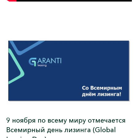
9 ноября
по всему миру отмечается
Всемирный день лизинга
(Global