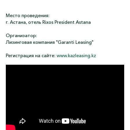
Место проведения:
г. Астана, отель Rixos President Astana
Организатор:
Лизинговая компания "Garanti Leasing"
Регистрация на сайте:
www.kazleasing.kz