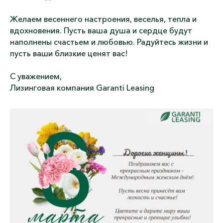
Желаем весеннего настроения, веселья, тепла и
вдохновения. Пусть ваша душа и сердце будут
наполнены счастьем и любовью. Радуйтесь жизни и
пусть ваши близкие ценят вас!
С уважением,
Лизинговая компания Garanti Leasing