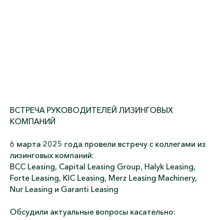
ВСТРЕЧА РУКОВОДИТЕЛЕЙ ЛИЗИНГОВЫХ
КОМПАНИЙ
6 марта 2025 года
провели встречу с коллегами из
лизинговых компаний:
BCC Leasing, Capital Leasing Group, Halyk Leasing,
Forte Leasing, KIC Leasing, Merz Leasing Machinery,
Nur Leasing и Garanti Leasing
Обсудили актуальные вопросы касательно: