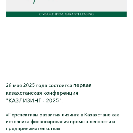
первая
28 мая 2025 года
состоится
казахстанская конференция
"КАЗЛИЗИНГ - 2025"
:
«Перспективы развития лизинга в Казахстане как
источника финансирования промышленности и
предпринимательства»