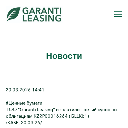
Новости
20.03.2026 14:41
#Ценные бумаги
ТОО "Garanti Leasing" выплатило третий купон по
облигациям KZ2P00016264 (GLLKb1)
/KASE, 20.03.26/