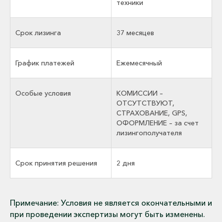
техники
Cрок лизинга
37 месяцев
График платежей
Ежемесячный
Особые условия
КОМИССИИ –
ОТСУТСТВУЮТ,
СТРАХОВАНИЕ, GPS,
ОФОРМЛЕНИЕ – за счет
лизингополучателя
Срок принятия решения
2 дня
Примечание: Условия не является окончательными и
при проведении экспертизы могут быть изменены.