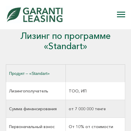
Лизинг по программе
«Standart»
Продукт – «Standart»
Лизингополучатель
ТОО, ИП
Сумма финансирования
от 7 000 000 тенге
Первоначальный взнос
От 10% от стоимости