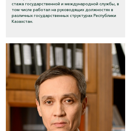
стажа государственной и международной службы, в
том числе работал на руководящих должностях в
различных государственных структурах Республики
Казахстан.