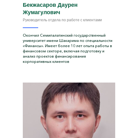
Бекжасаров Даурен
Жумагулович
Руководитель отдела по работе с клиентами
Окончил Семипалатинский государственный
университет имени Шакарима по специальности
«Финансы». Имеет более 10 лет опыта работы в
финансовом секторе, включая подготовку и
анализ проектов финансирования
корпоративных клиентов