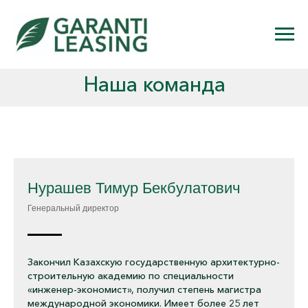
Наша команда
Нурашев Тимур Бекбулатович
Генеральный директор
Закончил Казахскую государственную архитектурно-
строительную академию по специальности
«инженер-экономист», получил степень магистра
международной экономики. Имеет более 25 лет