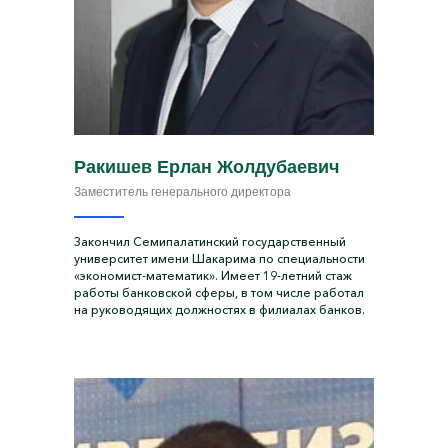
Ракишев Ерлан Жолдубаевич
Заместитель генерального директора
Закончил Семипалатинский государственный
университет имени Шакарима по специальности
«экономист-математик». Имеет 19-летний стаж
работы банковской сферы, в том числе работал
на руководящих должностях в филиалах банков.