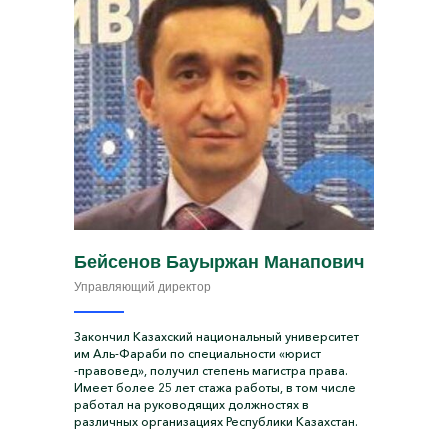
Бейсенов Бауыржан Манапович
Управляющий директор
Закончил Казахский национальный университет
им Аль-Фараби по специальности «юрист
-правовед», получил степень магистра права.
Имеет более 25 лет стажа работы, в том числе
работал на руководящих должностях в
различных организациях Республики Казахстан.